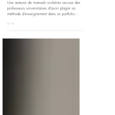
plagiat pédagogique
Une auteure de manuels scolaires accuse des
professeurs universitaires d’avoir plagié sa
méthode d’enseignement dans un portfolio
destiné...