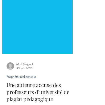
Maé Guignat
23 juil. 2025
Propriété intellectuelle
Une auteure accuse des
professeurs d’université de