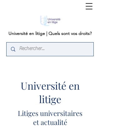
Université en litige | Quels sont vos droits?
Université en
litige
Litiges universitaires
et actualité