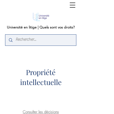
Université en litige | Quels sont vos droits?
Propriété
intellectuelle
Consulter les décisions