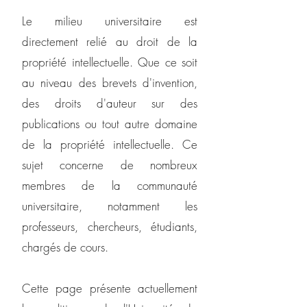
Le milieu universitaire est
directement relié au droit de la
propriété intellectuelle. Que ce soit
au niveau des brevets d'invention,
des droits d'auteur sur des
publications ou tout autre domaine
de la propriété intellectuelle. Ce
sujet concerne de nombreux
membres de la communauté
universitaire, notamment les
professeurs, chercheurs, étudiants,
chargés de cours.
Cette page présente actuellement