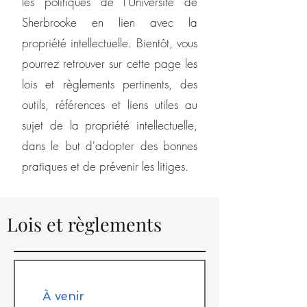
les politiques de l'Université de
Sherbrooke en lien avec la
propriété intellectuelle. Bientôt, vous
pourrez retrouver sur cette page les
lois et règlements pertinents, des
outils, références et liens utiles au
sujet de la propriété intellectuelle,
dans le but d'adopter des bonnes
pratiques et de prévenir les litiges.
Lois et règlements
À venir