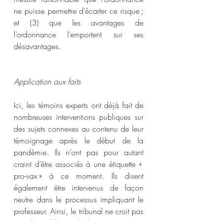
ne puisse permettre d’écarter ce risque ; 
et (3) que les avantages de 
l’ordonnance l’emportent sur ses 
désavantages.
Application aux faits
Ici, les témoins experts ont déjà fait de 
nombreuses interventions publiques sur 
des sujets connexes au contenu de leur 
témoignage après le début de la 
pandémie. Ils n’ont pas pour autant 
craint d’être associés à une étiquette « 
pro-vax » à ce moment. Ils disent 
également être intervenus de façon 
neutre dans le processus impliquant le 
professeur. Ainsi, le tribunal ne croit pas 