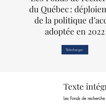
du Québec : déploie
de la politique d’ac
adoptée en 2022
Télécharger
Texte intég
Les Fonds de recherche