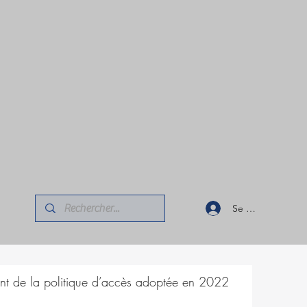
Se connecter
nt de la politique d’accès adoptée en 2022