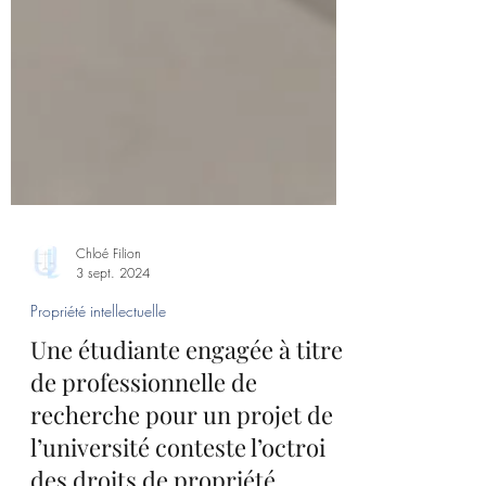
Chloé Filion
3 sept. 2024
Propriété intellectuelle
Une étudiante engagée à titre
de professionnelle de
recherche pour un projet de