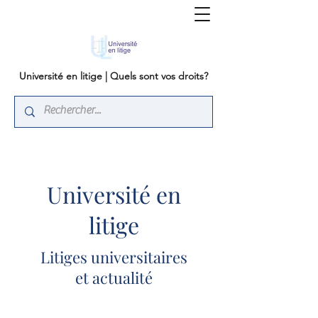
Université en litige | Quels sont vos droits?
Université en
litige
Litiges universitaires
et actualité