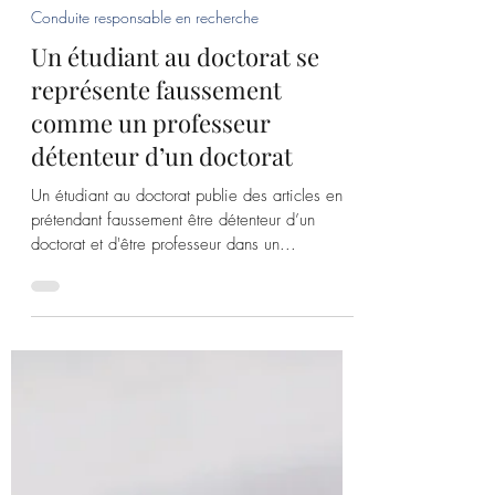
Chloé Filion
26 juin 2024
Conduite responsable en recherche
Un étudiant au doctorat se
représente faussement
comme un professeur
détenteur d’un doctorat
Un étudiant au doctorat publie des articles en
prétendant faussement être détenteur d’un
doctorat et d'être professeur dans un...