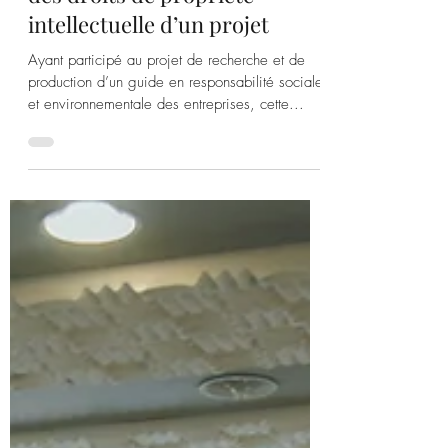
l’université conteste l’octroi
des droits de propriété
intellectuelle d’un projet
Ayant participé au projet de recherche et de
production d’un guide en responsabilité sociale
et environnementale des entreprises, cette...