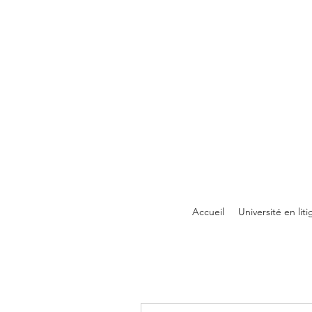
Accueil
Université en liti