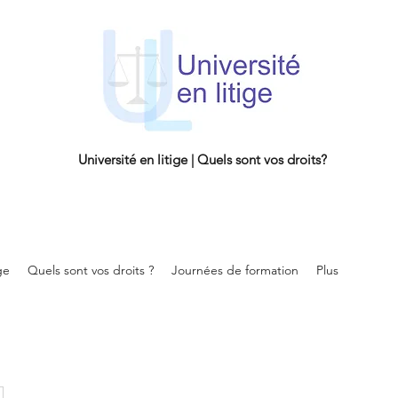
Université en litige | Quels sont vos droits?
ge
Quels sont vos droits ?
Journées de formation
Plus