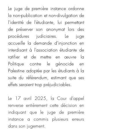
Le juge de première instance ordonne 
la non-publication et non-divulgation de 
l’identité de l’étudiante, lui permettant 
de préserver son anonymat lors des 
procédures judiciaires. Le juge 
accueille la demande d’injonction en 
interdisant à l’association étudiante de 
ratifier et de mettre en œuvre la 
Politique contre le génocide en 
Palestine adoptée par les étudiants à la 
suite du référendum, estimant que ses 
effets seraient trop préjudiciables.
Le 17 avril 2025, la Cour d’appel 
renverse entièrement cette décision en 
indiquant que le juge de première 
instance a commis plusieurs erreurs 
dans son jugement.