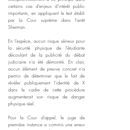
certains cas d’enjeux d’intérêt public 
importants, en appliquant le test établi 
par la Cour suprême dans l’arrêt 
Sherman.
En l’espèce, aucun risque sérieux pour 
la sécurité physique de l’étudiante 
découlant de la publicité du débat 
judiciaire n’a été démontré. En clair, 
aucun élément de preuve concret n’a 
permis de déterminer que le fait de 
révéler publiquement l’identité de X 
dans le cadre de cette procédure 
augmenterait son risque de danger 
physique réel.
Pour la Cour d’appel, le juge de 
première instance a commis une erreur 