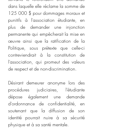
dans laquelle elle réclame la somme de 
125 000 $ pour dommages moraux et 
punitifs à l’association étudiante, en 
plus de demander une injonction 
permanente qui empêcherait la mise en 
œuvre ainsi que la ratification de la 
Politique, sous prétexte que celle-ci 
contreviendrait à la constitution de 
l’association, qui promeut des valeurs 
de respect et de non-discrimination.
Désirant demeurer anonyme lors des 
procédures judiciaires, l’étudiante 
dépose également une demande 
d’ordonnance de confidentialité, en 
soutenant que la diffusion de son 
identité pourrait nuire à sa sécurité 
physique et à sa santé mentale.