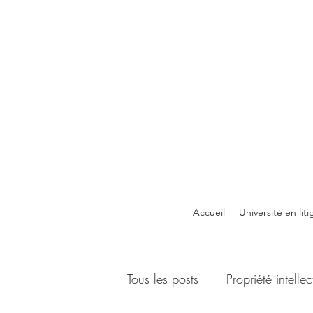
Accueil
Université en liti
Tous les posts
Propriété intellec