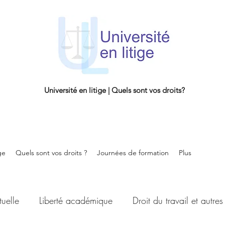
Université en litige | Quels sont vos droits?
ge
Quels sont vos droits ?
Journées de formation
Plus
tuelle
Liberté académique
Droit du travail et autres