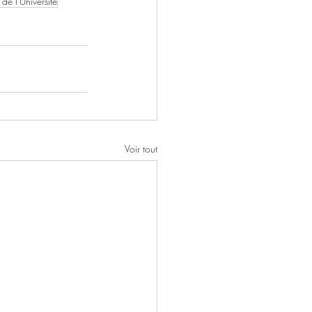
de l'Université
Voir tout