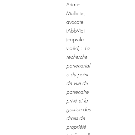
Ariane
Mallette,
avocate
(AbbVie)
(capsule
vidéo) :
La
recherche
partenarial
e du point
de vue du
partenaire
privé et la
gestion des
droits de
propriété