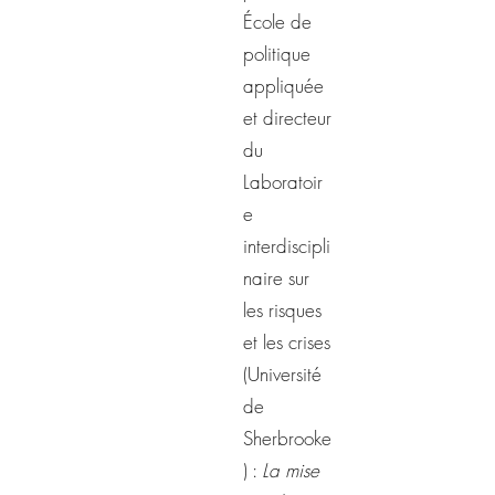
École de
politique
appliquée
et directeur
du
Laboratoir
e
interdiscipli
naire sur
les risques
et les crises
(Université
de
Sherbrooke
) :
La mise