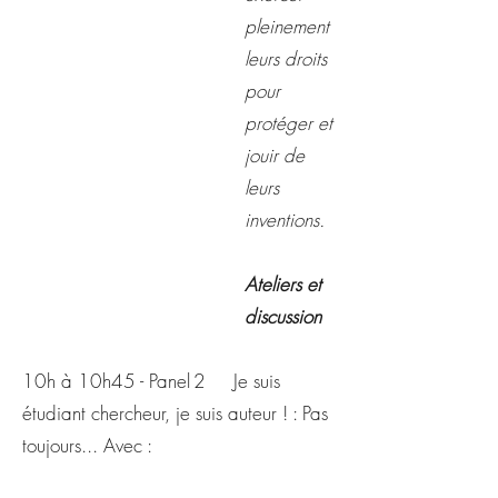
pleinement
leurs droits
pour
protéger et
jouir de
leurs
inventions.
Ateliers et
discussion
10h à 10h45 - Panel 2 Je suis
étudiant chercheur, je suis auteur ! : Pas
toujours... Avec :