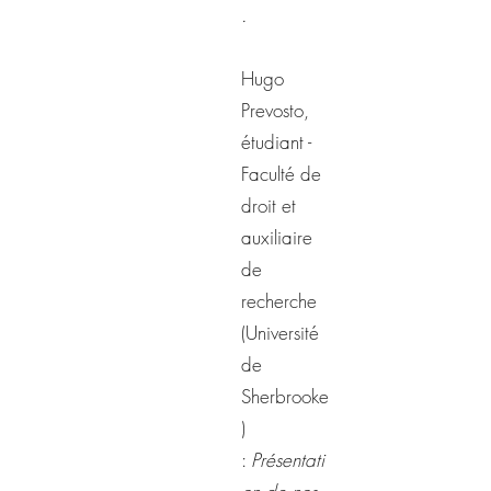
.
Hugo
Prevosto,
étudiant -
Faculté de
droit et
auxiliaire
de
recherche
(Université
de
Sherbrooke
)
:
Présentati