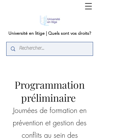
Université en litige | Quels sont vos droits?
Programmation
préliminaire
Journées de formation en
prévention et gestion des
conflits au sein des