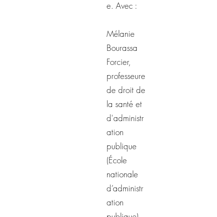
e. Avec :
Mélanie
Bourassa
Forcier,
professeure
de droit de
la santé et
d'administr
ation
publique
(École
nationale
d’administr
ation
publique)