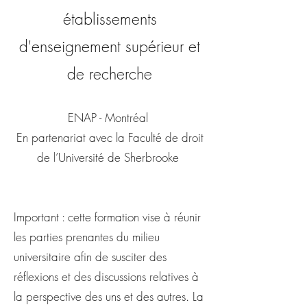
établissements
d'enseignement supérieur et
de recherche
ENAP - Montréal ​
En partenariat avec la Faculté de droit
de l’Université de Sherbrooke
Important : cette formation vise à réunir
les parties prenantes du milieu
universitaire afin de susciter des
réflexions et des discussions relatives à
la perspective des uns et des autres. La