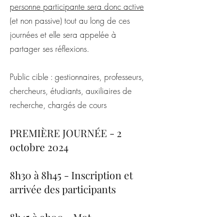
personne participante sera donc active
(et non passive) tout au long de ces
journées et elle sera appelée à
partager ses réflexions.
Public cible : gestionnaires, professeurs,
chercheurs, étudiants, auxiliaires de
recherche, chargés de cours
PREMIÈRE JOURNÉE - 2
octobre 2024
8h30 à 8h45 - Inscription et
arrivée des participants