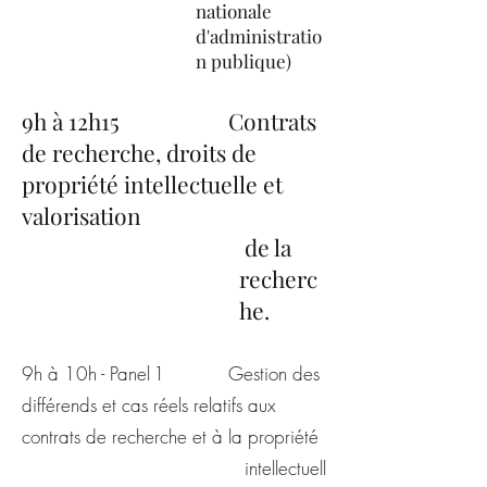
nationale
d'administratio
n publique)
9h à 12h15 Contrats
de recherche, droits de
propriété intellectuelle et
valorisation
de la
recherc
he.
9h à 10h - Panel 1 Gestion des
différends et cas réels relatifs aux
contrats de recherche et à la propriété
intellectuell