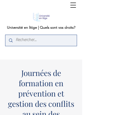
Université en litige | Quels sont vos droits?
Journées de
formation en
prévention et
gestion des conflits
au sein des