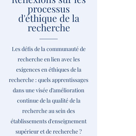
processus
d'éthique de la
recherche
Les défis de la communauté de
recherche en lien avec les
exigences en éthiques de la
recherche : quels apprentissages
dans une visée d’amélioration
continue de la qualité de la
recherche au sein des
établissements d'enseignement
supérieur et de recherche ?