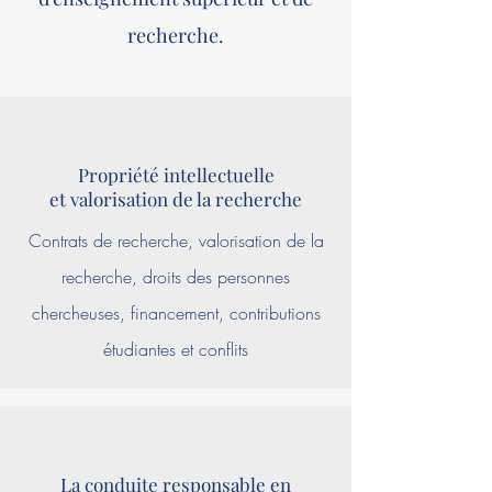
recherche.
Propriété intellectuelle
et valorisation de la recherche
Contrats de recherche, valorisation de la
recherche, droits des personnes
chercheuses, financement, contributions
étudiantes et conflits
La conduite responsable en