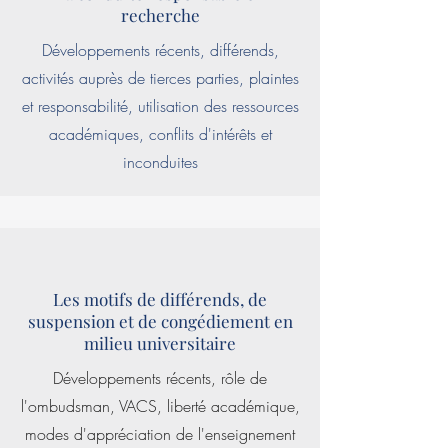
recherche
Développements récents, différends,
activités auprès de tierces parties, plaintes
et responsabilité, utilisation des ressources
académiques, conflits d'intérêts et
inconduites
Les motifs de différends, de
suspension et de congédiement en
milieu universitaire
Développements récents, rôle de
l'ombudsman, VACS, liberté académique,
modes d'appréciation de l'enseignement