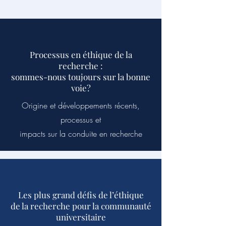
Processus en éthique de la
recherche :
sommes-nous toujours sur la bonne
voie?
Origine et développements récents,
processus et
impacts sur la conduite en recherche
Les plus grand défis de l’éthique
de la recherche pour la communauté
universitaire