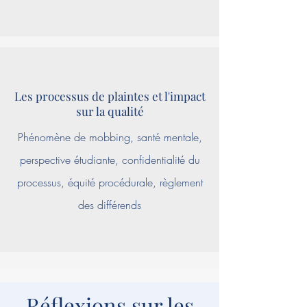
Les processus de plaintes et l'impact
sur la qualité
Phénomène de mobbing, santé mentale,
perspective étudiante, confidentialité du
processus, équité procédurale, règlement
des différends
Réflexions sur les