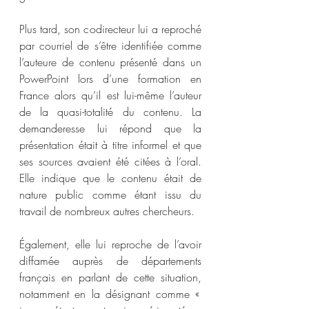
Plus tard, son codirecteur lui a reproché 
par courriel de s’être identifiée comme 
l’auteure de contenu présenté dans un 
PowerPoint lors d’une formation en 
France alors qu’il est lui-même l’auteur 
de la quasi-totalité du contenu. La 
demanderesse lui répond que la 
présentation était à titre informel et que 
ses sources avaient été citées à l’oral. 
Elle indique que le contenu était de 
nature public comme étant issu du 
travail de nombreux autres chercheurs.
Également, elle lui reproche de l’avoir 
diffamée auprès de départements 
français en parlant de cette situation, 
notamment en la désignant comme « 