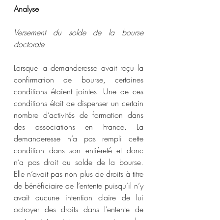
Analyse
Versement du solde de la bourse 
doctorale
Lorsque la demanderesse avait reçu la 
confirmation de bourse, certaines 
conditions étaient jointes. Une de ces 
conditions était de dispenser un certain 
nombre d’activités de formation dans 
des associations en France. La 
demanderesse n’a pas rempli cette 
condition dans son entièreté et donc 
n’a pas droit au solde de la bourse. 
Elle n’avait pas non plus de droits à titre 
de bénéficiaire de l’entente puisqu’il n’y 
avait aucune intention claire de lui 
octroyer des droits dans l’entente de 