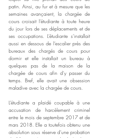
patin. Ainsi, au fur et à mesure que les 
semaines avançaient, la chargée de 
cours croisait l’étudiante à toute heure 
du jour lors de ses déplacements et de 
ses occupations. L’étudiante s’installait 
aussi en dessous de l’escalier près des 
bureaux des chargés de cours pour 
dormir et elle installait un bureau à 
quelques pas de la maison de la 
chargée de cours afin d’y passer du 
temps. Bref, elle avait une obsession 
maladive avec la chargée de cours.  
L’étudiante a plaidé coupable à une 
accusation de harcèlement criminel 
entre le mois de septembre 2017 et de 
mars 2018. Elle a toutefois obtenu une 
absolution sous réserve d’une probation 