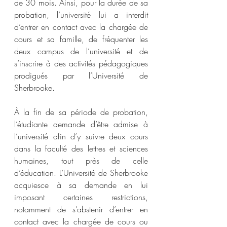
de 30 mois. Ainsi, pour la durée de sa 
probation, l’université lui a interdit 
d’entrer en contact avec la chargée de 
cours et sa famille, de fréquenter les 
deux campus de l’université et de 
s’inscrire à des activités pédagogiques 
prodigués par l’Université de 
Sherbrooke.  
À la fin de sa période de probation, 
l’étudiante demande d’être admise à 
l’université afin d’y suivre deux cours 
dans la faculté des lettres et sciences 
humaines, tout près de celle 
d’éducation. L’Université de Sherbrooke 
acquiesce à sa demande en lui 
imposant certaines restrictions, 
notamment de s’abstenir d’entrer en 
contact avec la chargée de cours ou 