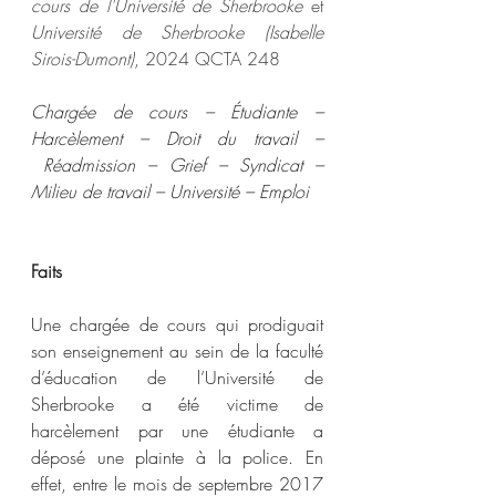
cours de l'Université de Sherbrooke
 et 
Université de Sherbrooke (Isabelle 
Sirois-Dumont)
, 2024 QCTA 248
Chargée de cours – Étudiante – 
Harcèlement – Droit du travail –
 Réadmission – Grief – Syndicat – 
Milieu de travail – Université – Emploi 
Faits
Une chargée de cours qui prodiguait 
son enseignement au sein de la faculté 
d’éducation de l’Université de 
Sherbrooke a été victime de 
harcèlement par une étudiante a 
déposé une plainte à la police. En 
effet, entre le mois de septembre 2017 