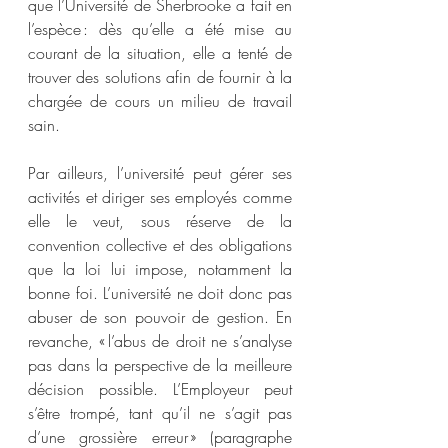
que l’Université de Sherbrooke a fait en 
l’espèce : dès qu’elle a été mise au 
courant de la situation, elle a tenté de 
trouver des solutions afin de fournir à la 
chargée de cours un milieu de travail 
sain.  
Par ailleurs, l’université peut gérer ses 
activités et diriger ses employés comme 
elle le veut, sous réserve de la 
convention collective et des obligations 
que la loi lui impose, notamment la 
bonne foi. L’université ne doit donc pas 
abuser de son pouvoir de gestion. En 
revanche, « l’abus de droit ne s’analyse 
pas dans la perspective de la meilleure 
décision possible. L’Employeur peut 
s’être trompé, tant qu’il ne s’agit pas 
d’une grossière erreur » (paragraphe 