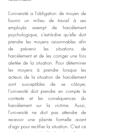
L’université a l’obligation de moyen de 
fournir un milieu de travail à ses 
employés exempt de harcèlement 
psychologique, c’est-à-dire qu’elle doit 
prendre les moyens raisonnables afin 
de prévenir les situations de 
harcèlement et de les corriger une fois 
alertée de la situation. Pour déterminer 
les moyens à prendre lorsque les 
acteurs de la situation de harcèlement 
sont susceptibles de se côtoyer, 
l’université doit prendre en compte le 
contexte et les conséquences du 
harcèlement sur la victime. Aussi, 
l’université ne doit pas attendre de 
recevoir une plainte formelle avant 
d’agir pour rectifier la situation. C’est ce 