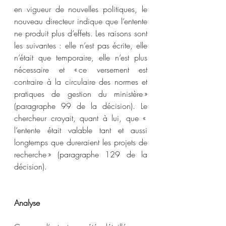
en vigueur de nouvelles politiques, le 
nouveau directeur indique que l’entente 
ne produit plus d’effets. Les raisons sont 
les suivantes : elle n’est pas écrite, elle 
n’était que temporaire, elle n’est plus 
nécessaire et « ce versement est 
contraire à la circulaire des normes et 
pratiques de gestion du ministère » 
(paragraphe 99 de la décision). Le 
chercheur croyait, quant à lui, que « 
l’entente était valable tant et aussi 
longtemps que dureraient les projets de 
recherche » (paragraphe 129 de la 
décision).
Analyse