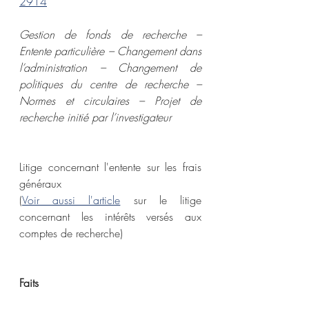
2914
Gestion de fonds de recherche – 
Entente particulière – Changement dans 
l’administration – Changement de 
politiques du centre de recherche – 
Normes et circulaires – Projet de 
recherche initié par l’investigateur
Litige concernant l'entente sur les frais 
généraux
(
Voir aussi l'article
 sur le litige 
concernant les intérêts versés aux 
comptes de recherche)
Faits