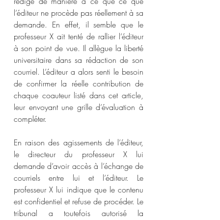
rédigé de manière à ce que ce que 
l’éditeur ne procède pas réellement à sa 
demande. En effet, il semble que le 
professeur X ait tenté de rallier l’éditeur 
à son point de vue. Il allègue la liberté 
universitaire dans sa rédaction de son 
courriel. L’éditeur a alors senti le besoin 
de confirmer la réelle contribution de 
chaque coauteur listé dans cet article, 
leur envoyant une grille d’évaluation à 
compléter.
En raison des agissements de l’éditeur, 
le directeur du professeur X lui 
demande d’avoir accès à l’échange de 
courriels entre lui et l’éditeur. Le 
professeur X lui indique que le contenu 
est confidentiel et refuse de procéder. Le 
tribunal a toutefois autorisé la 