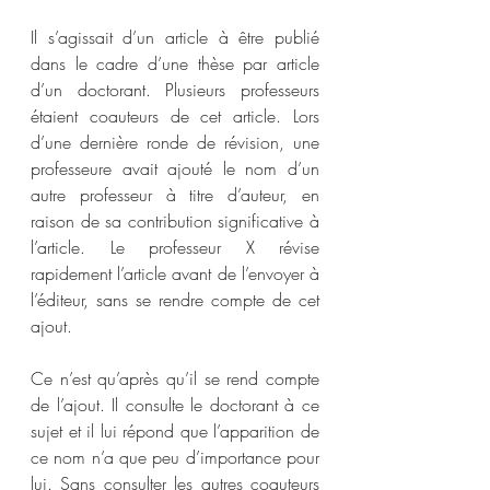
Il s’agissait d’un article à être publié 
dans le cadre d’une thèse par article 
d’un doctorant. Plusieurs professeurs 
étaient coauteurs de cet article. Lors 
d’une dernière ronde de révision, une 
professeure avait ajouté le nom d’un 
autre professeur à titre d’auteur, en 
raison de sa contribution significative à 
l’article. Le professeur X révise 
rapidement l’article avant de l’envoyer à 
l’éditeur, sans se rendre compte de cet 
ajout.
Ce n’est qu’après qu’il se rend compte 
de l’ajout. Il consulte le doctorant à ce 
sujet et il lui répond que l’apparition de 
ce nom n’a que peu d’importance pour 
lui. Sans consulter les autres coauteurs 