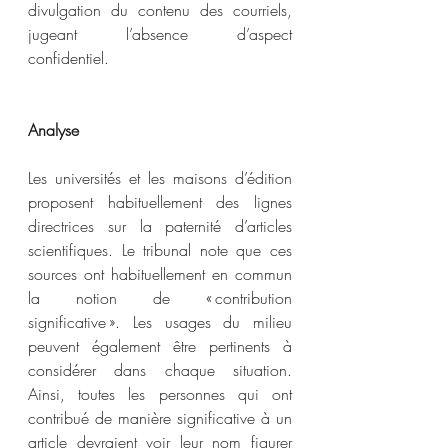
divulgation du contenu des courriels, 
jugeant l’absence d’aspect 
confidentiel.
Analyse
Les universités et les maisons d’édition 
proposent habituellement des lignes 
directrices sur la paternité d’articles 
scientifiques. Le tribunal note que ces 
sources ont habituellement en commun 
la notion de « contribution 
significative ». Les usages du milieu 
peuvent également être pertinents à 
considérer dans chaque situation. 
Ainsi, toutes les personnes qui ont 
contribué de manière significative à un 
article devraient voir leur nom figurer 