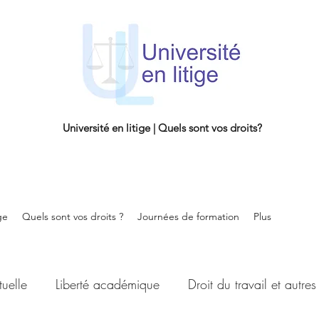
Université en litige | Quels sont vos droits?
ge
Quels sont vos droits ?
Journées de formation
Plus
tuelle
Liberté académique
Droit du travail et autres