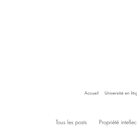
Accueil
Université en liti
Tous les posts
Propriété intellec