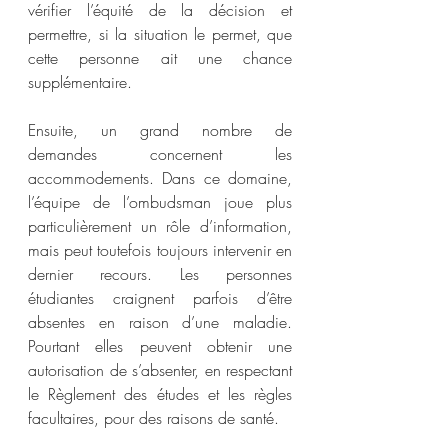
vérifier l’équité de la décision et 
permettre, si la situation le permet, que 
cette personne ait une chance 
supplémentaire.
Ensuite, un grand nombre de 
demandes concernent les 
accommodements. Dans ce domaine, 
l’équipe de l’ombudsman joue plus 
particulièrement un rôle d’information, 
mais peut toutefois toujours intervenir en 
dernier recours. Les personnes 
étudiantes craignent parfois d’être 
absentes en raison d’une maladie. 
Pourtant elles peuvent obtenir une 
autorisation de s’absenter, en respectant 
le Règlement des études et les règles 
facultaires, pour des raisons de santé.