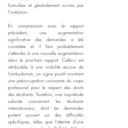
formulées et généralement suivies par 
l’institution.
En comparaison avec le rapport 
précédent, une augmentation 
significative des demandes a été 
constatée et il faut probablement 
s’attendre à une nouvelle augmentation 
dans le prochain rapport. Celle-ci est 
attribuable à une visibilité accrue de 
l’ombudsman, un signe positif montrant 
une préoccupation croissante du corps 
professoral pour le respect des droits 
des étudiants. Toutefois, une inquiétude 
subsiste concernant les étudiants 
internationaux, dont les demandes 
portent souvent sur des difficultés 
spécifiques, telles que l’atteinte d’une 