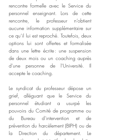
rencontre formelle avec le Service du 
personnel enseignant. Lors de cette 
rencontre, le professeur n’obtient 
aucune information supplémentaire sur 
ce qu’il lui est reproché. Toutefois, deux 
options lui sont offertes et formalisée 
dans une lettre écrite : une suspension 
de deux mois ou un coaching auprès 
d’une personne de l’Université. Il 
accepte le coaching.  
Le syndicat du professeur dépose un 
grief, alléguant que le Service du 
personnel étudiant a usurpé les 
pouvoirs du Comité de programme ou 
du Bureau d’intervention et de 
prévention du harcèlement (BIPH) ou de 
la Direction du département. Le 