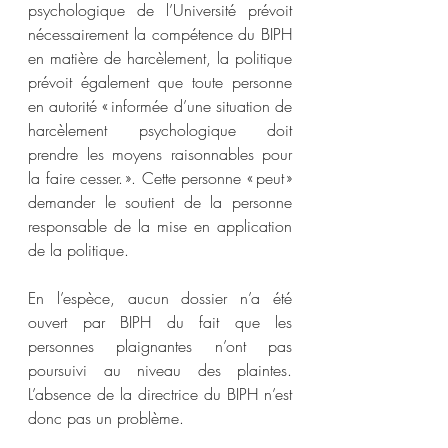
psychologique de l’Université prévoit 
nécessairement la compétence du BIPH 
en matière de harcèlement, la politique 
prévoit également que toute personne 
en autorité « informée d’une situation de 
harcèlement psychologique doit 
prendre les moyens raisonnables pour 
la faire cesser. ». Cette personne « peut » 
demander le soutient de la personne 
responsable de la mise en application 
de la politique. 
En l’espèce, aucun dossier n’a été 
ouvert par BIPH du fait que les 
personnes plaignantes n’ont pas 
poursuivi au niveau des plaintes. 
L’absence de la directrice du BIPH n’est 
donc pas un problème.  