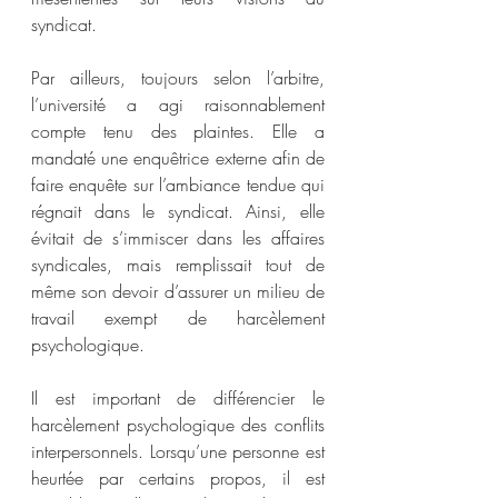
syndicat.  
Par ailleurs, toujours selon l’arbitre, 
l’université a agi raisonnablement 
compte tenu des plaintes. Elle a 
mandaté une enquêtrice externe afin de 
faire enquête sur l’ambiance tendue qui 
régnait dans le syndicat. Ainsi, elle 
évitait de s’immiscer dans les affaires 
syndicales, mais remplissait tout de 
même son devoir d’assurer un milieu de 
travail exempt de harcèlement 
psychologique.  
Il est important de différencier le 
harcèlement psychologique des conflits 
interpersonnels. Lorsqu’une personne est 
heurtée par certains propos, il est 