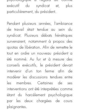
exécutif du syndicat et, plus 
particulièrement, du président.  
Pendant plusieurs années, l’ambiance 
de travail était tendue au sein du 
syndicat. Plusieurs débats frénétiques 
survenaient, notamment à propos des 
quotas de libération. Afin de remettre le 
tout en ordre un nouveau président a 
été nommé. Au fur et à mesure des 
conseils exécutifs, le président devait 
intervenir d’un ton ferme afin de 
modérer les discussions tendues entre 
les membres. Certaines de ses 
interventions ont été interprétées comme 
étant du harcèlement psychologique 
par les deux chargées de cours 
plaignantes.  