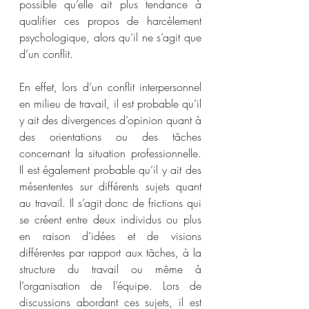
possible qu’elle ait plus tendance à 
qualifier ces propos de harcèlement 
psychologique, alors qu’il ne s’agit que 
d’un conflit.  
En effet, lors d’un conflit interpersonnel 
en milieu de travail, il est probable qu’il 
y ait des divergences d’opinion quant à 
des orientations ou des tâches 
concernant la situation professionnelle. 
Il est également probable qu’il y ait des 
mésententes sur différents sujets quant 
au travail. Il s’agit donc de frictions qui 
se créent entre deux individus ou plus 
en raison d’idées et de visions 
différentes par rapport aux tâches, à la 
structure du travail ou même à 
l’organisation de l’équipe. Lors de 
discussions abordant ces sujets, il est 